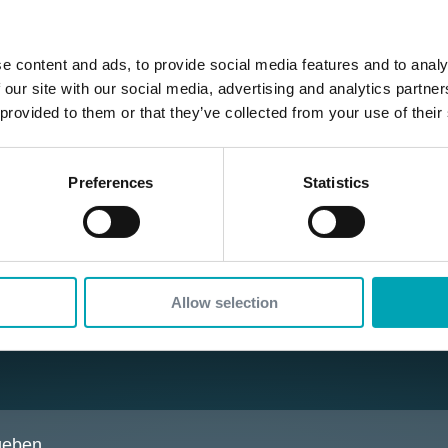
e content and ads, to provide social media features and to analy
 our site with our social media, advertising and analytics partn
 provided to them or that they’ve collected from your use of their
Preferences
Statistics
Allow selection