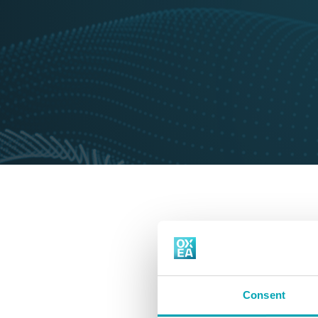
Consent