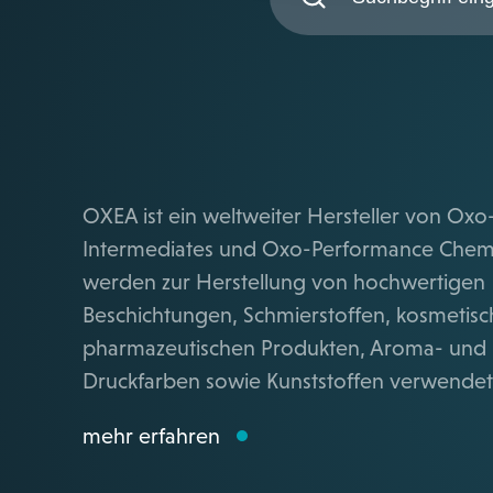
OXEA ist ein weltweiter Hersteller von Oxo
Intermediates und Oxo-Performance Chemi
werden zur Herstellung von hochwertigen
Beschichtungen, Schmierstoffen, kosmetis
pharmazeutischen Produkten, Aroma- und D
Druckfarben sowie Kunststoffen verwende
mehr erfahren